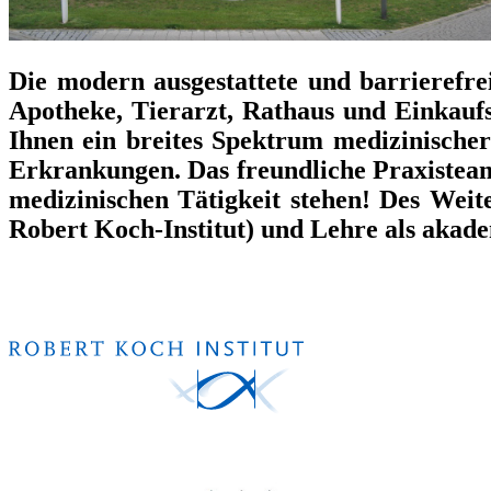
Die modern ausgestattete und barrierefre
Apotheke, Tierarzt, Rathaus und Einkauf
Ihnen ein breites Spektrum medizinischer
Erkrankungen. Das freundliche Praxisteam 
medizinischen Tätigkeit stehen! Des Weit
Robert Koch-Institut) und Lehre als akad