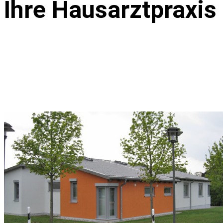
Ihre Hausarztpraxis