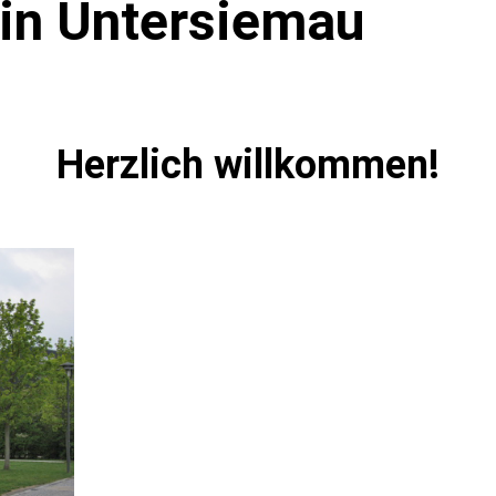
 in Untersiemau
Herzlich willkommen!