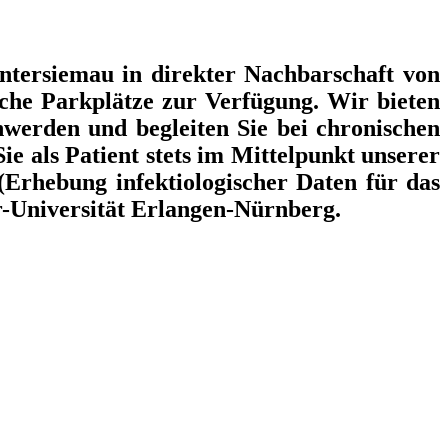
Untersiemau in direkter Nachbarschaft von
che Parkplätze zur Verfügung. Wir bieten
hwerden und begleiten Sie bei chronischen
e als Patient stets im Mittelpunkt unserer
(Erhebung infektiologischer Daten für das
r-Universität Erlangen-Nürnberg.