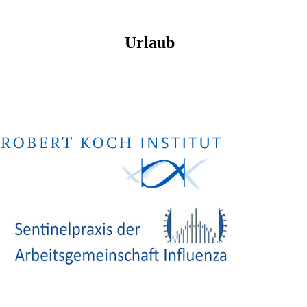
Urlaub