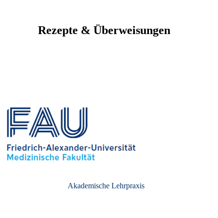
Rezepte & Überweisungen
Akademische Lehrpraxis