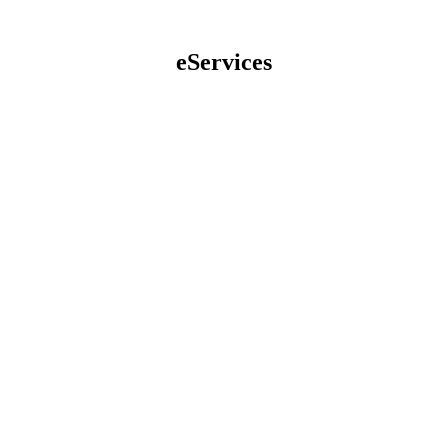
eServices