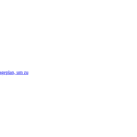
­ge­plan, um zu