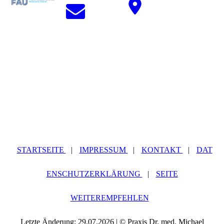
STARTSEITE
|
IMPRESSUM
|
KONTAKT
|
DAT
ENSCHUTZERKLÄRUNG
|
SEITE
WEITEREMPFEHLEN
Letzte Änderung: 29.07.2026 | © Praxis Dr. med. Michael